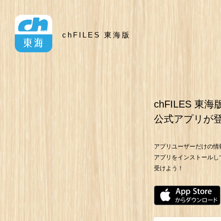
chFILES 東海版
chFILES 東海
公式アプリが
アプリユーザーだけの情
アプリをインストールし
受けよう！